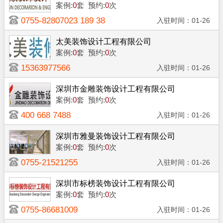
案例:
0
套
预约:
0
次
0755-82807023 189 38
入驻时间：01-26
90 0876
太美装饰设计工程有限公司
案例:
0
套
预约:
0
次
15363977566
入驻时间：01-26
深圳市金雕装饰设计工程有限公司
案例:
0
套
预约:
0
次
400 668 7488
入驻时间：01-26
深圳市雅曼装饰设计工程有限公司
案例:
0
套
预约:
0
次
0755-21521255
入驻时间：01-26
深圳市标榜装饰设计工程有限公司
案例:
0
套
预约:
0
次
0755-86681009
入驻时间：01-26