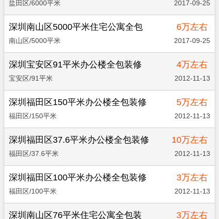
盐田区/6000平米
2017-09-25
深圳南山区5000平米住宅公寓全包
6万左右
装修
南山区/5000平米
2017-09-25
深圳宝安区91平米办公楼全包装修
4万左右
宝安区/91平米
2012-11-13
深圳福田区150平米办公楼全包装修
5万左右
福田区/150平米
2012-11-13
深圳福田区37.6平米办公楼全包装修
10万左右
福田区/37.6平米
2012-11-13
深圳福田区100平米办公楼全包装修
3万左右
福田区/100平米
2012-11-13
深圳南山区76平米住宅公寓全包装
3万左右