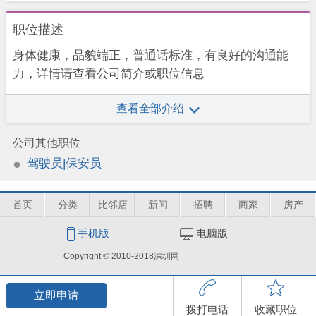
职位描述
身体健康，品貌端正，普通话标准，有良好的沟通能
力，详情请查看公司简介或职位信息
查看全部介绍
公司其他职位
驾驶员|保安员
首页
分类
比邻店
新闻
招聘
商家
房产
手机版
电脑版
Copyright © 2010-2018深圳网
立即申请
拨打电话
收藏职位