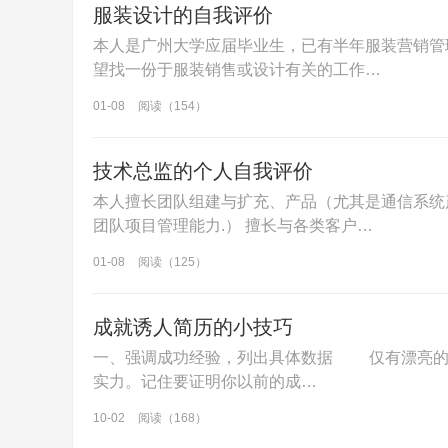
服装设计的自我评价
本人是广州大学应届毕业生，已有半年服装营销管
望找一份于服装销售或设计有关的工作…
01-08
阅读（154）
技术总监的个人自我评价
本人擅长团队组建与扩充、产品（尤其是通信系统
团队项目管理能力.） 擅长与各类客户…
01-08
阅读（125）
成就诱人简历的小技巧
一、强调成功经验，列出具体数据 仅有漂亮的
实力。记住要证明你以前的成…
10-02
阅读（168）