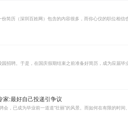
一份简历（深圳百姓网）包含的内容很多，而你心仪的职位相信
的校园招聘。于是，在国庆假期结束之前准备好简历，成为应届毕
专家:最好自己投递引争议
聘会，已成为毕业前一道道“壮丽”的风景。而如何在有限的时间