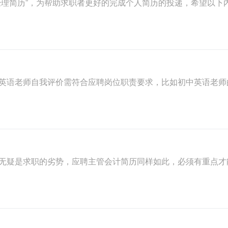
经理简历”，为帮助求职者更好的完成个人简历的投递，希望以下
英语老师自我评价需符合应聘岗位职责要求，比如初中英语老师
无疑是求职的劣势，应聘主管会计简历同样如此，必须有重点才