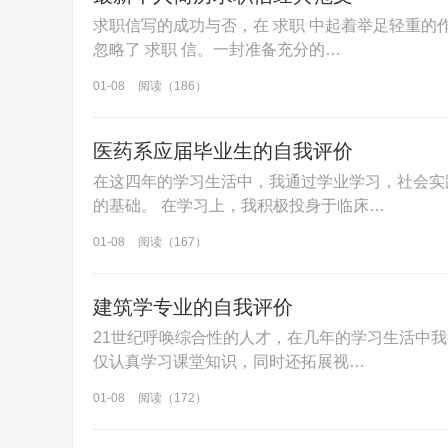
求职信写的成功与否，在 求职 中起着举足轻重的作
忽略了 求职 信。一封准备充分的…
01-08
阅读（186）
医药系应届毕业生的自我评价
在这四年的学习生活中，我通过学业学习，社会实
的基础。 在学习上，我积极投身于临床…
01-08
阅读（167）
建筑学专业的自我评价
21世纪呼唤综合性的人才，在几年的学习生活中
仅认真学习课堂知识，同时还拓展视…
01-08
阅读（172）