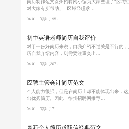
简历制作范文徐州招聘网小编为大家整理了“区域
对大家有所帮助。 区域经理求…
04-01
阅读（195）
初中英语老师简历自我评价
对于一份好简历来说，自我介绍不过关是不行的，
历自我介绍内容，则需要注重突出…
04-01
阅读（207）
应聘主管会计简历范文
个人能力很强，但是在简历上却不能体现出来，这
出优秀简历。因此，徐州招聘网推荐…
04-01
阅读（171）
最新个人简历求职信经典范文