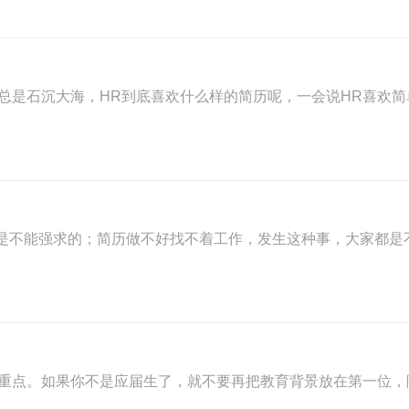
总是石沉大海，HR到底喜欢什么样的简历呢，一会说HR喜欢简
，是不能强求的；简历做不好找不着工作，发生这种事，大家都是
重点。如果你不是应届生了，就不要再把教育背景放在第一位，