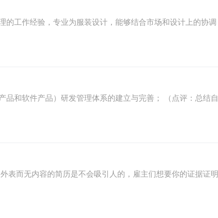
理的工作经验，专业为服装设计，能够结合市场和设计上的协调
产品和软件产品）研发管理体系的建立与完善； （点评：总结
外表而无内容的简历是不会吸引人的，雇主们想要你的证据证