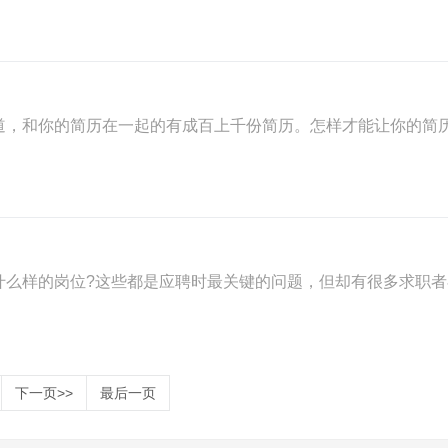
道，和你的简历在一起的有成百上千份简历。怎样才能让你的简
什么样的岗位?这些都是应聘时最关键的问题，但却有很多求职者
下一页>>
最后一页