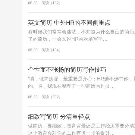
08-30
阅读（132）
英文简历 中外HR的不同侧重点
有时候我们常常会迷茫，不知道为什么自己的简历
了的简历，一会又说HR喜欢填写丰…
08-30
阅读（134）
个性而不张扬的简历写作技巧
“呐，做简历呢，最重要是开心；HR选不选中你
的。呐，我现在整理了一些简历写作技…
08-30
阅读（202）
细致写简历 分清重轻点
做简历，要细致，教育背景还是工作经历需要分清
这个教育会对你的工作有进一步的提升…