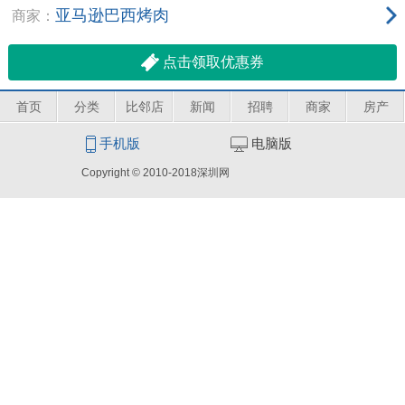
亚马逊巴西烤肉
商家：
点击领取优惠券
首页
分类
比邻店
新闻
招聘
商家
房产
手机版
电脑版
Copyright © 2010-2018深圳网