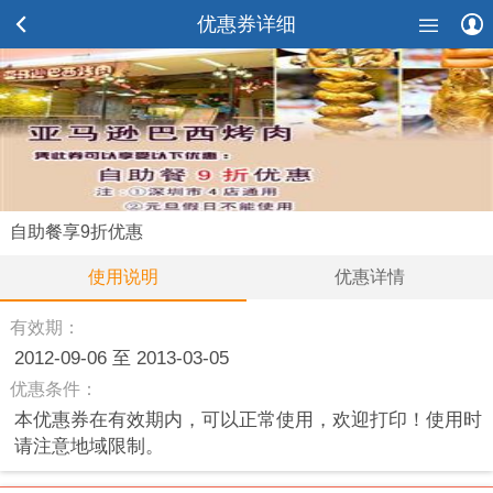
优惠券详细
自助餐享9折优惠
使用说明
优惠详情
有效期：
2012-09-06 至 2013-03-05
优惠条件：
本优惠券在有效期内，可以正常使用，欢迎打印！使用时
请注意地域限制。