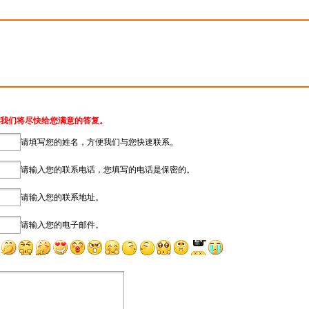
我们将尽快给您满意的答复。
请填写您的姓名，方便我们与您快速联系。
请输入您的联系电话，您填写的电话是保密的。
请输入您的联系地址。
请输入您的电子邮件。