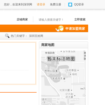
您好，欢迎来到深圳网
请登录
免费注册
QQ登录
店铺商家
申请加盟商家
热门关键字：
深圳百姓网
商家地图