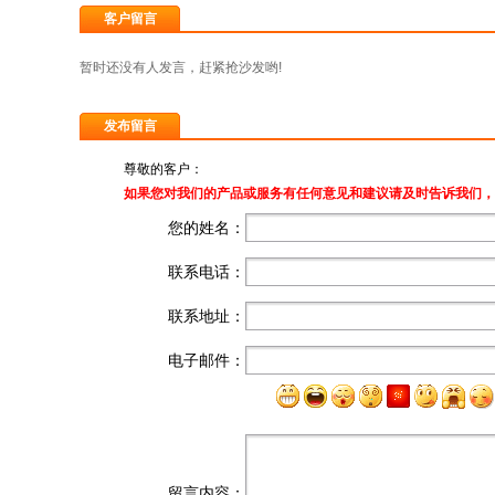
客户留言
暂时还没有人发言，赶紧抢沙发哟!
发布留言
尊敬的客户：
如果您对我们的产品或服务有任何意见和建议请及时告诉我们，
您的姓名：
联系电话：
联系地址：
电子邮件：
留言内容：